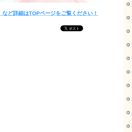
」など詳細はTOPページをご覧ください！