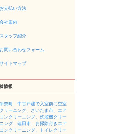
お支払い方法
会社案内
スタッフ紹介
お問い合わせフォーム
サイトマップ
着情報
伊奈町、中古戸建で入室前に空室
クリーニング、さいたま市、エア
コンクリーニング、洗濯機クリー
ニング、蓮田市、お掃除付きエア
コンクリーニング、トイレクリー