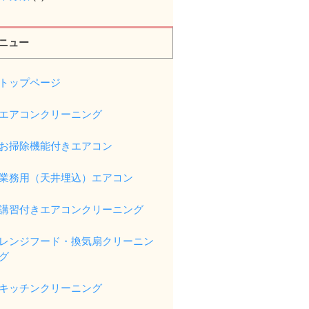
ニュー
トップページ
エアコンクリーニング
お掃除機能付きエアコン
業務用（天井埋込）エアコン
講習付きエアコンクリーニング
レンジフード・換気扇クリーニン
グ
キッチンクリーニング