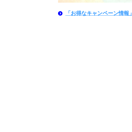
「お得なキャンペーン情報