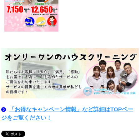
「お得なキャンペーン情報」など詳細はTOPペー
ジをご覧ください！