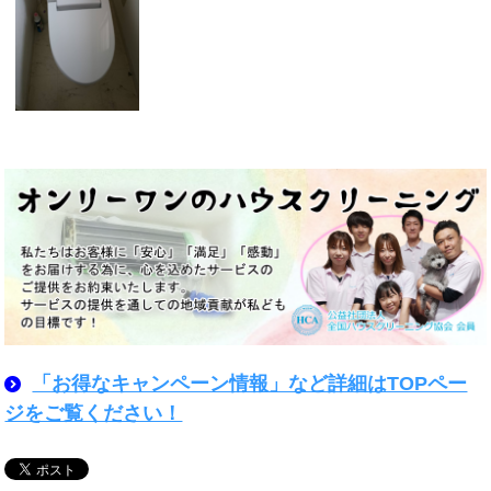
「お得なキャンペーン情報」など詳細はTOPペー
ジをご覧ください！