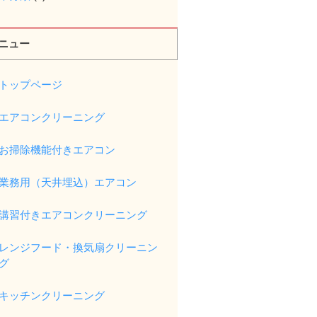
ニュー
トップページ
エアコンクリーニング
お掃除機能付きエアコン
業務用（天井埋込）エアコン
講習付きエアコンクリーニング
レンジフード・換気扇クリーニン
グ
キッチンクリーニング