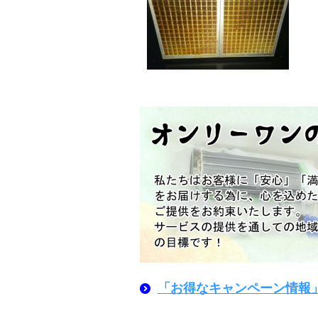
「お得なキャンペーン情報