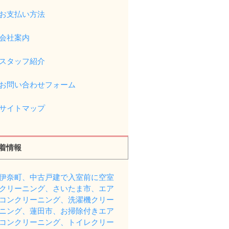
お支払い方法
会社案内
スタッフ紹介
お問い合わせフォーム
サイトマップ
着情報
伊奈町、中古戸建で入室前に空室
クリーニング、さいたま市、エア
コンクリーニング、洗濯機クリー
ニング、蓮田市、お掃除付きエア
コンクリーニング、トイレクリー