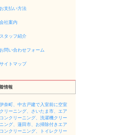
お支払い方法
会社案内
スタッフ紹介
お問い合わせフォーム
サイトマップ
着情報
伊奈町、中古戸建で入室前に空室
クリーニング、さいたま市、エア
コンクリーニング、洗濯機クリー
ニング、蓮田市、お掃除付きエア
コンクリーニング、トイレクリー