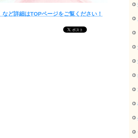
」など詳細はTOPページをご覧ください！