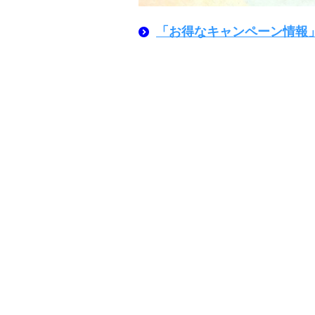
「お得なキャンペーン情報