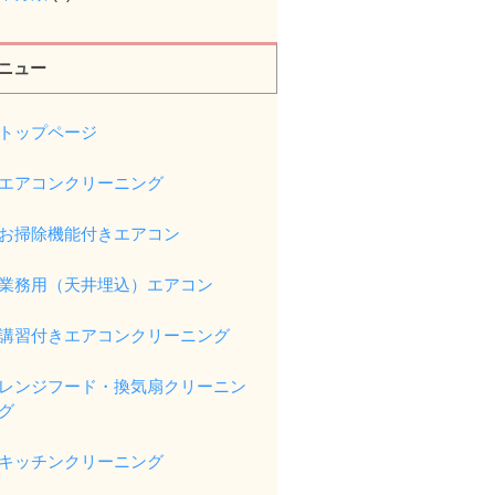
ニュー
トップページ
エアコンクリーニング
お掃除機能付きエアコン
業務用（天井埋込）エアコン
講習付きエアコンクリーニング
レンジフード・換気扇クリーニン
グ
キッチンクリーニング