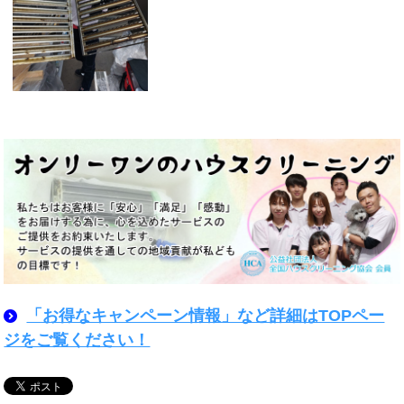
「お得なキャンペーン情報」など詳細はTOPペー
ジをご覧ください！