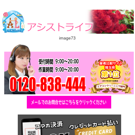
image73