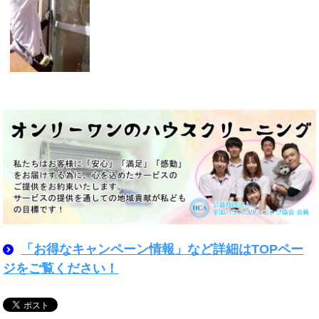
「お得なキャンペーン情報」など詳細はTOPペー
ジをご覧ください！