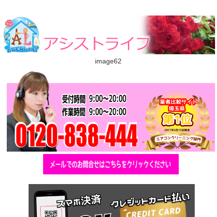
image62