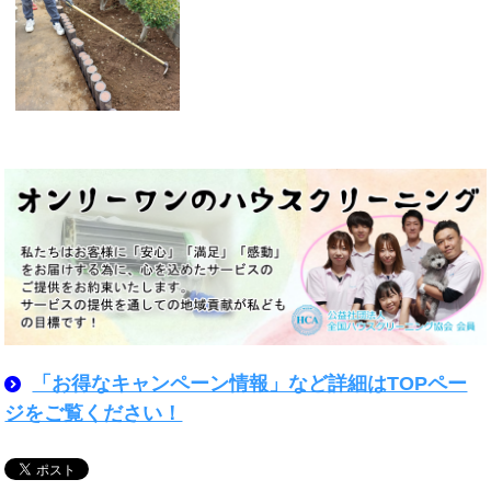
「お得なキャンペーン情報」など詳細はTOPペー
ジをご覧ください！