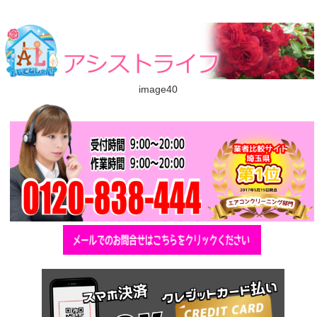
image40