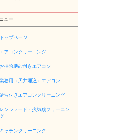
ニュー
トップページ
エアコンクリーニング
お掃除機能付きエアコン
業務用（天井埋込）エアコン
講習付きエアコンクリーニング
レンジフード・換気扇クリーニン
グ
キッチンクリーニング