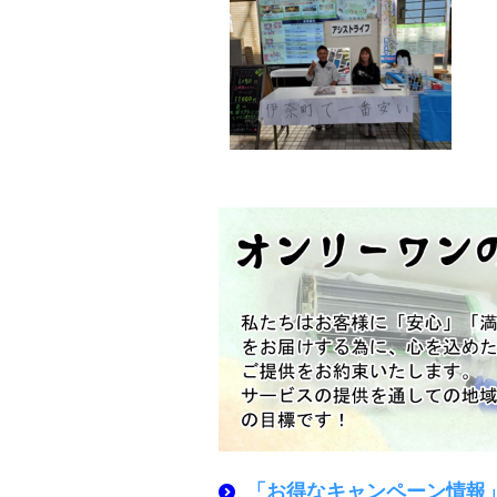
「お得なキャンペーン情報