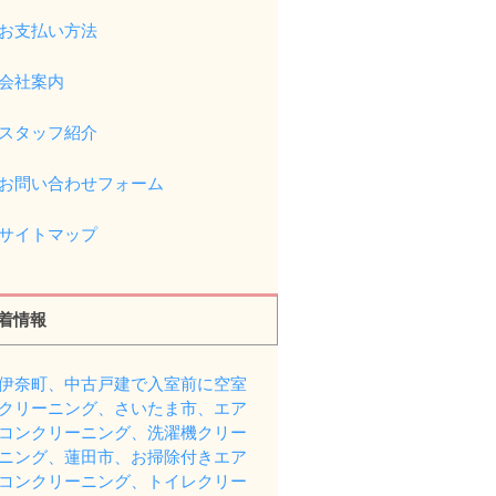
お支払い方法
会社案内
スタッフ紹介
お問い合わせフォーム
サイトマップ
着情報
伊奈町、中古戸建で入室前に空室
クリーニング、さいたま市、エア
コンクリーニング、洗濯機クリー
ニング、蓮田市、お掃除付きエア
コンクリーニング、トイレクリー