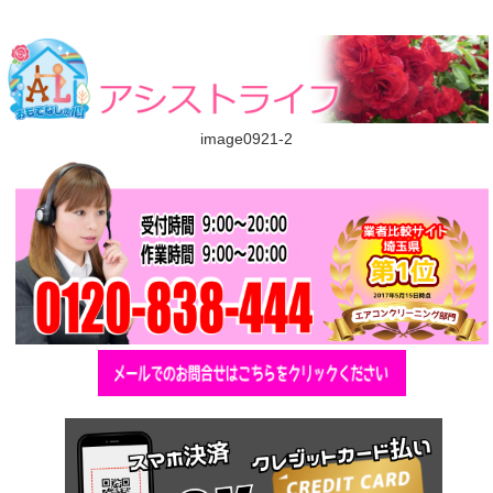
image0921-2