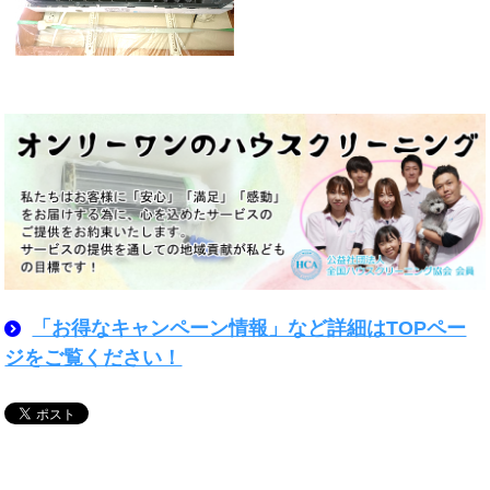
「お得なキャンペーン情報」など詳細はTOPペー
ジをご覧ください！