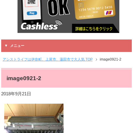
メニュー
アシストライフは伊奈町、上尾市、蓮田市で大人気 TOP
image0921-2
image0921-2
2018年9月21日