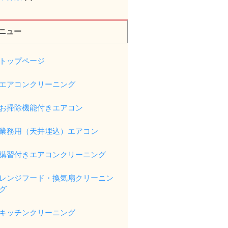
ニュー
トップページ
エアコンクリーニング
お掃除機能付きエアコン
業務用（天井埋込）エアコン
講習付きエアコンクリーニング
レンジフード・換気扇クリーニン
グ
キッチンクリーニング