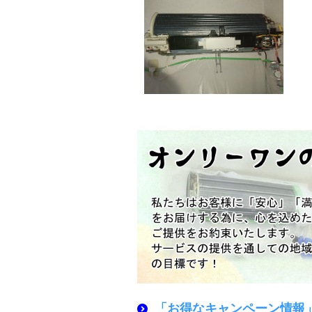
「お得なキャンペーン情報