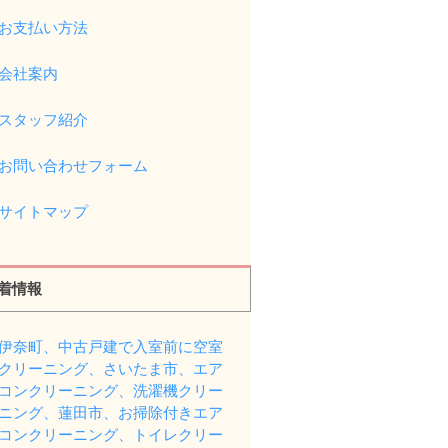
お支払い方法
会社案内
スタッフ紹介
お問い合わせフォーム
サイトマップ
着情報
伊奈町、中古戸建で入室前に空室
クリーニング、さいたま市、エア
コンクリーニング、洗濯機クリー
ニング、蓮田市、お掃除付きエア
コンクリーニング、トイレクリー