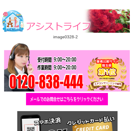
image0328-2