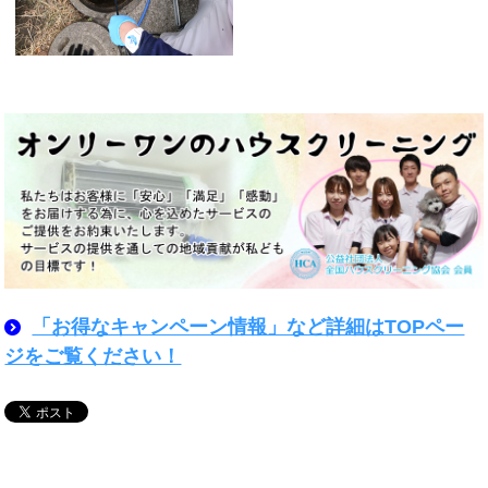
「お得なキャンペーン情報」など詳細はTOPペー
ジをご覧ください！