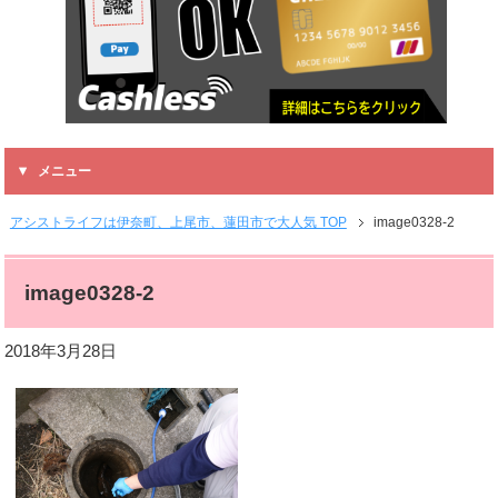
メニュー
アシストライフは伊奈町、上尾市、蓮田市で大人気 TOP
image0328-2
image0328-2
2018年3月28日