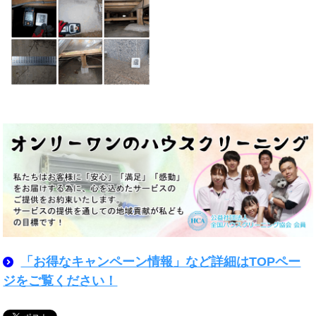
「お得なキャンペーン情報」など詳細はTOPペー
ジをご覧ください！