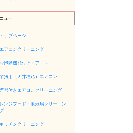
ニュー
トップページ
エアコンクリーニング
お掃除機能付きエアコン
業務用（天井埋込）エアコン
講習付きエアコンクリーニング
レンジフード・換気扇クリーニン
グ
キッチンクリーニング