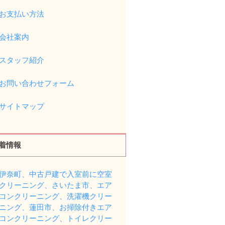
お支払い方法
会社案内
スタッフ紹介
お問い合わせフォーム
サイトマップ
着情報
伊奈町、中古戸建で入室前に空室
クリーニング、さいたま市、エア
コンクリーニング、洗濯機クリー
ニング、蓮田市、お掃除付きエア
コンクリーニング、トイレクリー