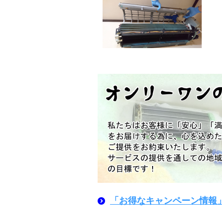
「お得なキャンペーン情報