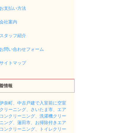
お支払い方法
会社案内
スタッフ紹介
お問い合わせフォーム
サイトマップ
着情報
伊奈町、中古戸建で入室前に空室
クリーニング、さいたま市、エア
コンクリーニング、洗濯機クリー
ニング、蓮田市、お掃除付きエア
コンクリーニング、トイレクリー