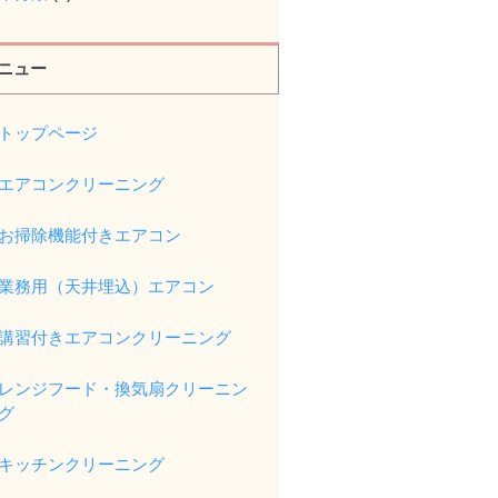
ニュー
トップページ
エアコンクリーニング
お掃除機能付きエアコン
業務用（天井埋込）エアコン
講習付きエアコンクリーニング
レンジフード・換気扇クリーニン
グ
キッチンクリーニング