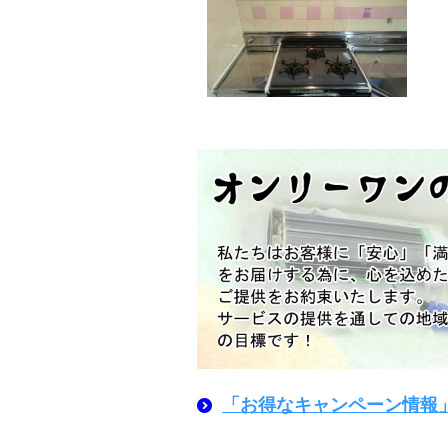
「お得なキャンペーン情報