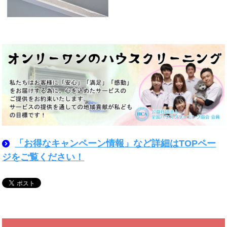
「お得なキャンペーン情報」など詳細はTOPペー
ジをご覧ください！