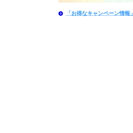
「お得なキャンペーン情報