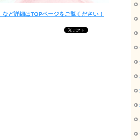
」など詳細はTOPページをご覧ください！