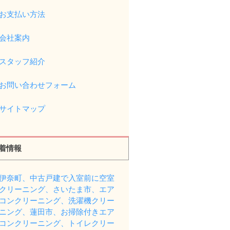
お支払い方法
会社案内
スタッフ紹介
お問い合わせフォーム
サイトマップ
着情報
伊奈町、中古戸建で入室前に空室
クリーニング、さいたま市、エア
コンクリーニング、洗濯機クリー
ニング、蓮田市、お掃除付きエア
コンクリーニング、トイレクリー