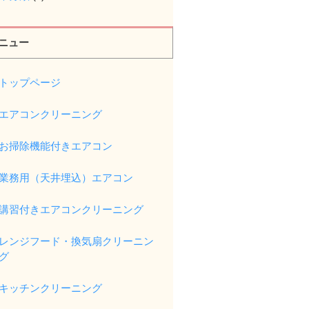
ニュー
トップページ
エアコンクリーニング
お掃除機能付きエアコン
業務用（天井埋込）エアコン
講習付きエアコンクリーニング
レンジフード・換気扇クリーニン
グ
キッチンクリーニング