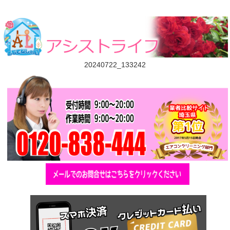
20240722_133242