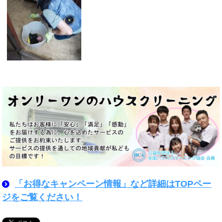
「お得なキャンペーン情報」など詳細はTOPペー
ジをご覧ください！