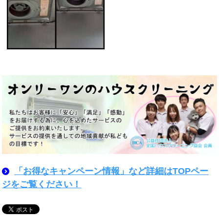
「お得なキャンペーン情報」など詳細はTOPペー
ジをご覧ください！