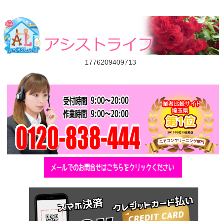
1776209409713