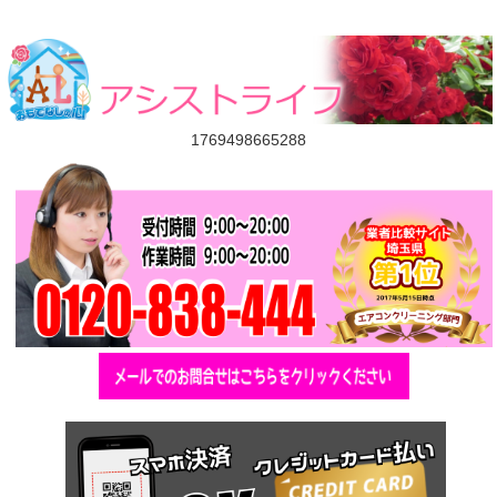
1769498665288