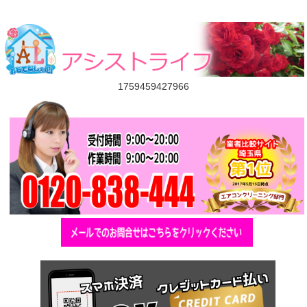
1759459427966