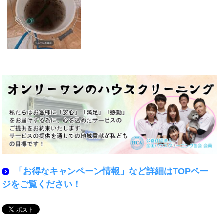
「お得なキャンペーン情報」など詳細はTOPペー
ジをご覧ください！