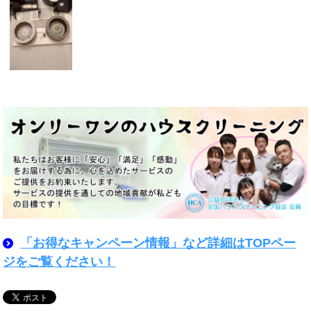
「お得なキャンペーン情報」など詳細はTOPペー
ジをご覧ください！