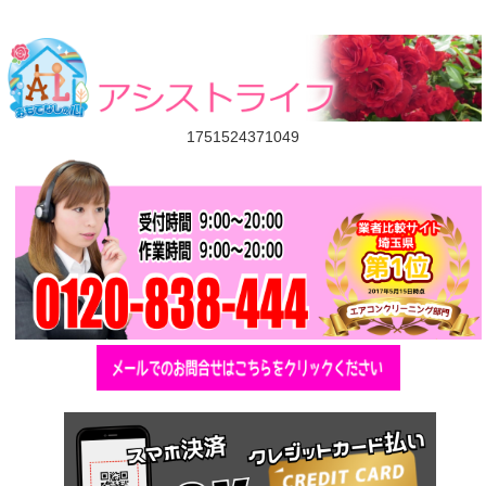
1751524371049