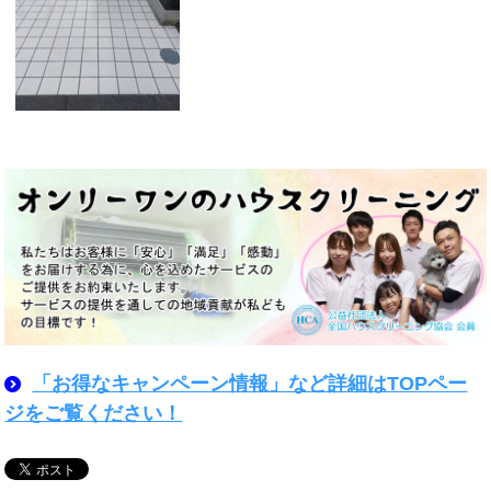
「お得なキャンペーン情報」など詳細はTOPペー
ジをご覧ください！