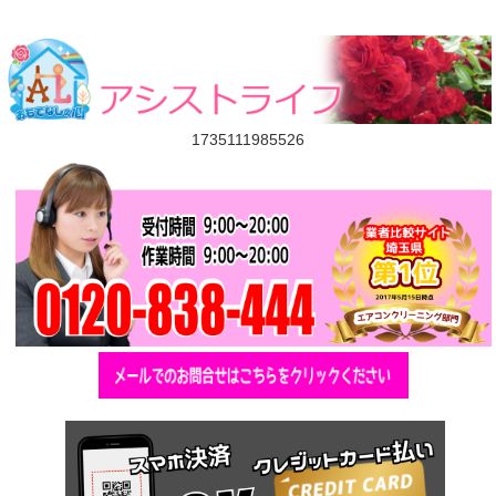
1735111985526