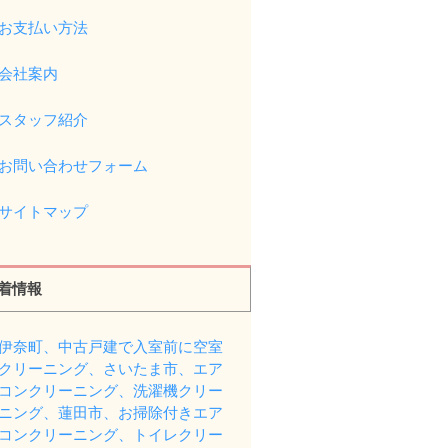
お支払い方法
会社案内
スタッフ紹介
お問い合わせフォーム
サイトマップ
着情報
伊奈町、中古戸建で入室前に空室
クリーニング、さいたま市、エア
コンクリーニング、洗濯機クリー
ニング、蓮田市、お掃除付きエア
コンクリーニング、トイレクリー