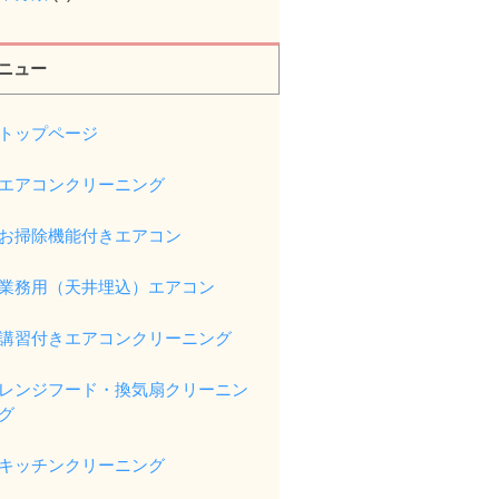
ニュー
トップページ
エアコンクリーニング
お掃除機能付きエアコン
業務用（天井埋込）エアコン
講習付きエアコンクリーニング
レンジフード・換気扇クリーニン
グ
キッチンクリーニング