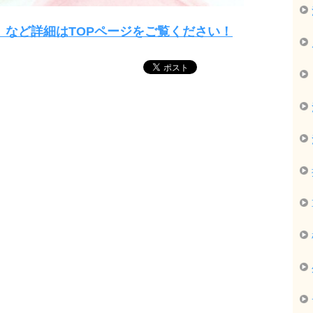
」など詳細はTOPページをご覧ください！