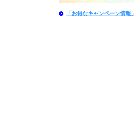
「お得なキャンペーン情報