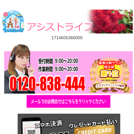
1714605366000