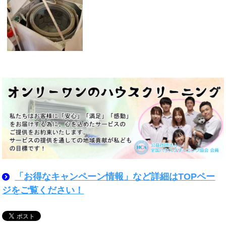
「お得なキャンペーン情報」など詳細はTOPペー
ジをご覧ください！