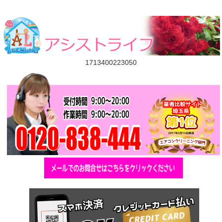
1713400223050