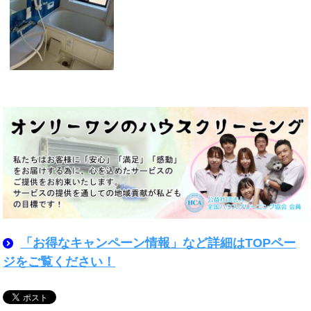
「お得なキャンペーン情報」など詳細はTOPペー
ジをご覧ください！