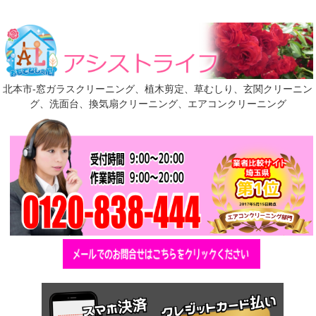
北本市-窓ガラスクリーニング、植木剪定、草むしり、玄関クリーニン
グ、洗面台、換気扇クリーニング、エアコンクリーニング