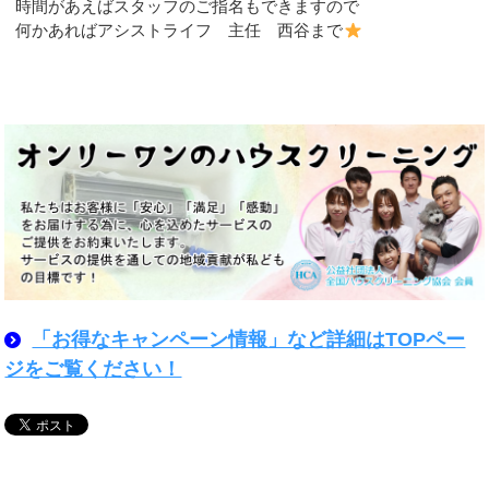
時間があえばスタッフのご指名もできますので
何かあればアシストライフ 主任 西谷まで
「お得なキャンペーン情報」など詳細はTOPペー
ジをご覧ください！