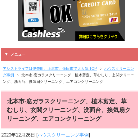
メニュー
アシストライフは伊奈町、上尾市、蓮田市で大人気 TOP
ハウスクリーニン
グ事例
北本市-窓ガラスクリーニング、植木剪定、草むしり、玄関クリーニ
ング、洗面台、換気扇クリーニング、エアコンクリーニング
北本市-窓ガラスクリーニング、植木剪定、草
むしり、玄関クリーニング、洗面台、換気扇ク
リーニング、エアコンクリーニング
2020年12月26日
[
ハウスクリーニング事例
]