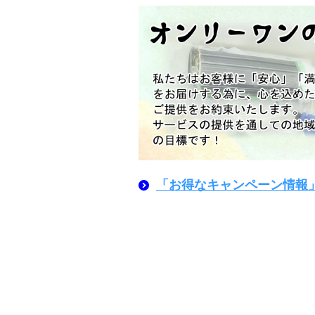
「お得なキャンペーン情報