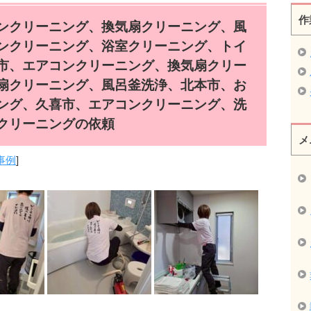
作
ンクリーニング、換気扇クリーニング、風
ンクリーニング、浴室クリーニング、トイ
市、エアコンクリーニング、換気扇クリー
扇クリーニング、風呂釜洗浄、北本市、お
ング、久喜市、エアコンクリーニング、洗
クリーニングの依頼
メ
事例
]