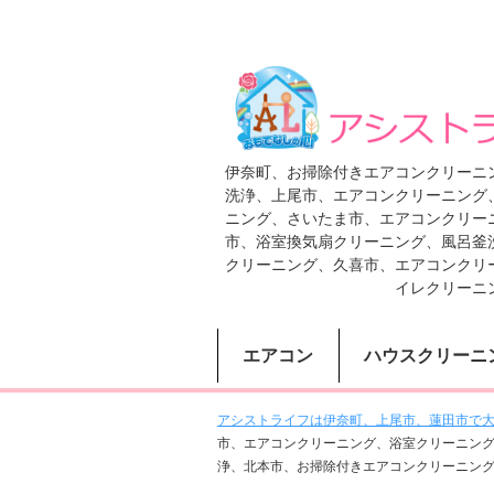
伊奈町、お掃除付きエアコンクリーニ
洗浄、上尾市、エアコンクリーニング
ニング、さいたま市、エアコンクリー
市、浴室換気扇クリーニング、風呂釜
クリーニング、久喜市、エアコンクリ
イレクリーニ
エアコン
ハウスクリーニ
アシストライフは伊奈町、上尾市、蓮田市で大人
市、エアコンクリーニング、浴室クリーニン
浄、北本市、お掃除付きエアコンクリーニン