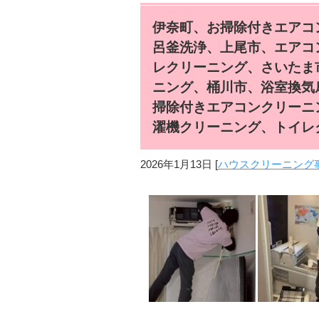
伊奈町、お掃除付きエアコ
呂釜洗浄、上尾市、エアコ
レクリーニング、さいたま
ニング、桶川市、浴室換気
掃除付きエアコンクリーニ
濯機クリーニング、トイレ
2026年1月13日
[
ハウスクリーニング