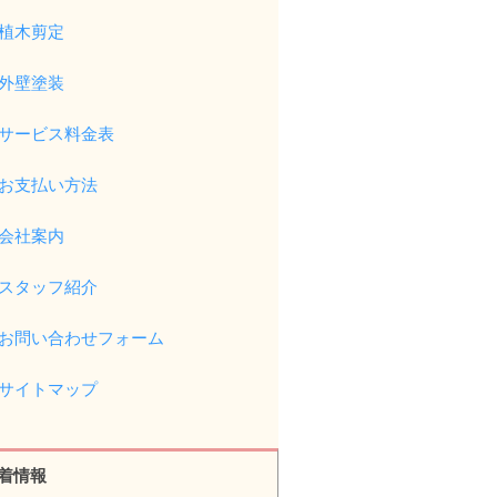
植木剪定
外壁塗装
サービス料金表
お支払い方法
会社案内
スタッフ紹介
お問い合わせフォーム
サイトマップ
着情報