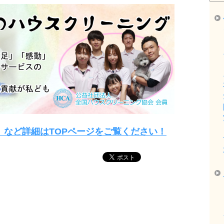
」など詳細はTOPページをご覧ください！