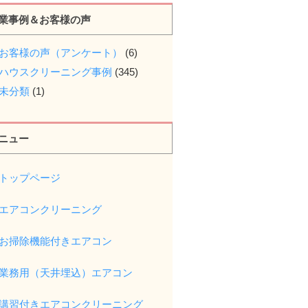
業事例＆お客様の声
お客様の声（アンケート）
(6)
ハウスクリーニング事例
(345)
未分類
(1)
ニュー
トップページ
エアコンクリーニング
お掃除機能付きエアコン
業務用（天井埋込）エアコン
講習付きエアコンクリーニング