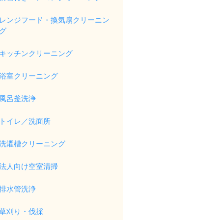
レンジフード・換気扇クリーニン
グ
キッチンクリーニング
浴室クリーニング
風呂釜洗浄
トイレ／洗面所
洗濯槽クリーニング
法人向け空室清掃
排水管洗浄
草刈り・伐採