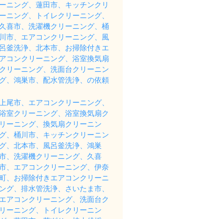
ーニング、蓮田市、キッチンクリ
ーニング、トイレクリーニング、
久喜市、洗濯機クリーニング、桶
川市、エアコンクリーニング、風
呂釜洗浄、北本市、お掃除付きエ
アコンクリーニング、浴室換気扇
クリーニング、洗面台クリーニン
グ、鴻巣市、配水管洗浄、の依頼
上尾市、エアコンクリーニング、
浴室クリーニング、浴室換気扇ク
リーニング、換気扇クリーニン
グ、桶川市、キッチンクリーニン
グ、北本市、風呂釜洗浄、鴻巣
市、洗濯機クリーニング、久喜
市、エアコンクリーニング、伊奈
町、お掃除付きエアコンクリーニ
ング、排水管洗浄、さいたま市、
エアコンクリーニング、洗面台ク
リーニング、トイレクリーニン