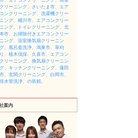
クリーニング、さいたま市、エア
コンクリーニング、洗濯機クリー
ニング、桶川市、エアコンクリー
ニング、トイレクリーニング、北
本市、お掃除付きエアコンクリー
ニング、浴室換気扇クリーニン
グ、風呂釜洗浄、鴻巣市、草刈
り、植木伐採、久喜市、エアコン
クリーニング、換気扇クリーニン
グ、キッチンクリーニング、蓮田
市、玄関クリーニング、白岡市、
排水管洗浄、の依頼。
社案内