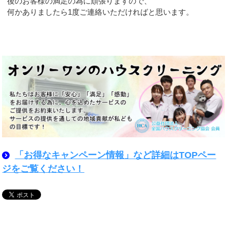
後のお客様の満足の為に頑張りますので、
何かありましたら1度ご連絡いただければと思います。
「お得なキャンペーン情報」など詳細はTOPペー
ジをご覧ください！