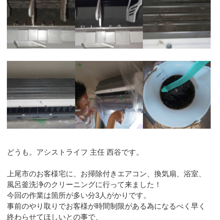
どうも。アシストライフ 主任 西谷です。
上尾市のお客様宅に、お掃除付きエアコン、換気扇、浴室、
風呂釜洗浄のクリーニングに行って来ました！
今回の作業は箇所が多い分3人がかりです。
事前のやり取りでお客様が時間制限がある為になるべく早く
終わらせてほしいとの事で、