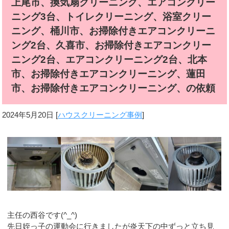
上尾市、換気扇クリーニング、エアコンクリー
ニング3台、トイレクリーニング、浴室クリー
ニング、桶川市、お掃除付きエアコンクリーニ
ング2台、久喜市、お掃除付きエアコンクリー
ニング2台、エアコンクリーニング2台、北本
市、お掃除付きエアコンクリーニング、蓮田
市、お掃除付きエアコンクリーニング、の依頼
2024年5月20日
[
ハウスクリーニング事例
]
主任の西谷です(^_^)
先日姪っ子の運動会に行きましたが炎天下の中ずっと立ち見