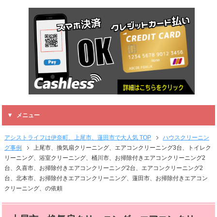
メニュー
アシストライフは伊奈町、上尾市、蓮田市で大人気 TOP
ハウスクリーニン
グ事例
上尾市、換気扇クリーニング、エアコンクリーニング3台、トイレク
リーニング、浴室クリーニング、桶川市、お掃除付きエアコンクリーニング2
台、久喜市、お掃除付きエアコンクリーニング2台、エアコンクリーニング2
台、北本市、お掃除付きエアコンクリーニング、蓮田市、お掃除付きエアコン
クリーニング、の依頼