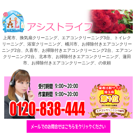
上尾市、換気扇クリーニング、エアコンクリーニング3台、トイレク
リーニング、浴室クリーニング、桶川市、お掃除付きエアコンクリー
ニング2台、久喜市、お掃除付きエアコンクリーニング2台、エアコン
クリーニング2台、北本市、お掃除付きエアコンクリーニング、蓮田
市、お掃除付きエアコンクリーニング、の依頼