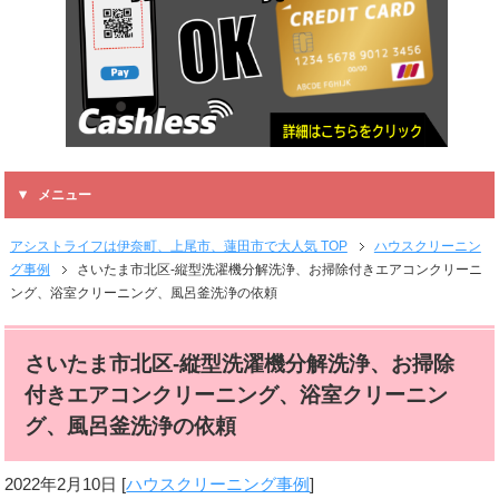
メニュー
アシストライフは伊奈町、上尾市、蓮田市で大人気 TOP
ハウスクリーニン
グ事例
さいたま市北区-縦型洗濯機分解洗浄、お掃除付きエアコンクリーニ
ング、浴室クリーニング、風呂釜洗浄の依頼
さいたま市北区-縦型洗濯機分解洗浄、お掃除
付きエアコンクリーニング、浴室クリーニン
グ、風呂釜洗浄の依頼
2022年2月10日
[
ハウスクリーニング事例
]